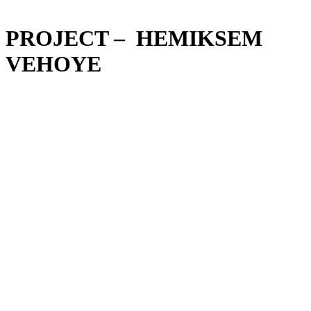
PROJECT – HEMIKSEM
VEHOYE