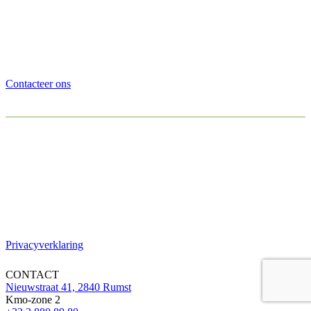
Contacteer ons
Privacyverklaring
CONTACT
Nieuwstraat 41, 2840 Rumst
Kmo-zone 2