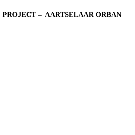
PROJECT – AARTSELAAR ORBAN