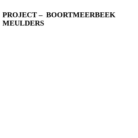
PROJECT – BOORTMEERBEEK
MEULDERS