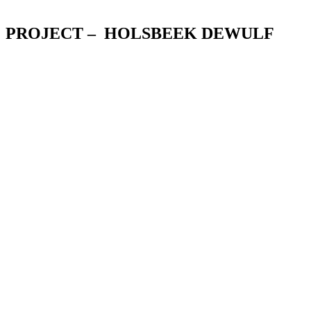
PROJECT – HOLSBEEK DEWULF